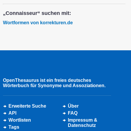
„Connaisseur“ suchen mit:
Wortformen von korrekturen.de
OpenThesaurus ist ein freies deutsches
Wörterbuch für Synonyme und Assoziationen.
Erweiterte Suche
Über
API
FAQ
Wortlisten
Impressum &
Datenschutz
Tags