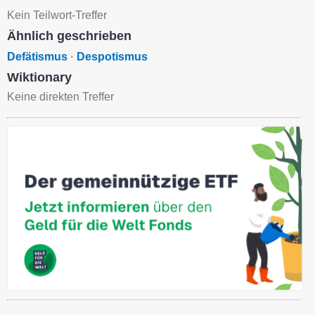
Kein Teilwort-Treffer
Ähnlich geschrieben
Defätismus
·
Despotismus
Wiktionary
Keine direkten Treffer