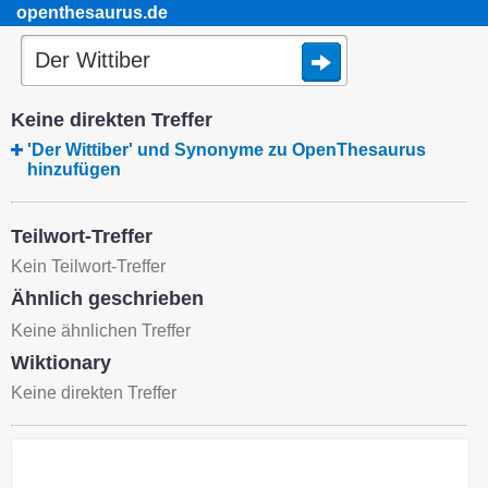
openthesaurus.de
Keine direkten Treffer
'Der Wittiber' und Synonyme zu OpenThesaurus
hinzufügen
Teilwort-Treffer
Kein Teilwort-Treffer
Ähnlich geschrieben
Keine ähnlichen Treffer
Wiktionary
Keine direkten Treffer