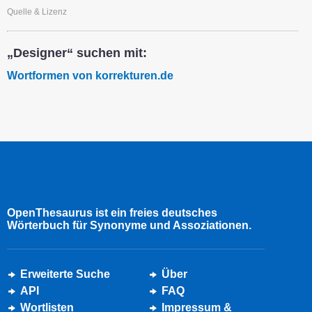
Quelle & Lizenz
„Designer“ suchen mit:
Wortformen von korrekturen.de
OpenThesaurus ist ein freies deutsches
Wörterbuch für Synonyme und Assoziationen.
Erweiterte Suche
Über
API
FAQ
Wortlisten
Impressum &