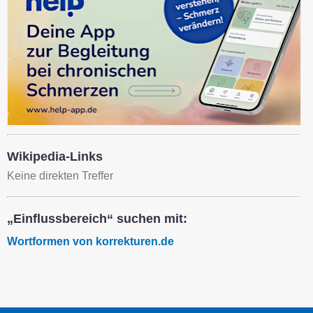
Wikipedia-Links
Keine direkten Treffer
„Einflussbereich“ suchen mit:
Wortformen von korrekturen.de