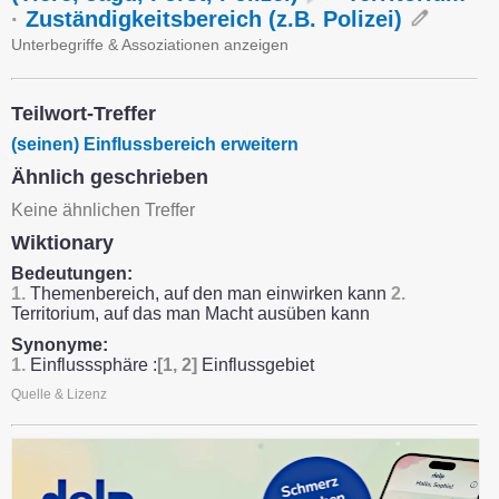
·
Zuständigkeitsbereich (z.B. Polizei)
Unterbegriffe & Assoziationen anzeigen
Teilwort-Treffer
(seinen) Einflussbereich erweitern
Ähnlich geschrieben
Keine ähnlichen Treffer
Wiktionary
Bedeutungen:
1.
Themenbereich, auf den man einwirken kann
2.
Territorium, auf das man Macht ausüben kann
Synonyme:
1.
Einflusssphäre :
[1, 2]
Einflussgebiet
Quelle & Lizenz