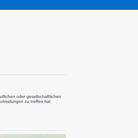
uflichen oder gesellschaftlichen
scheidungen zu treffen hat