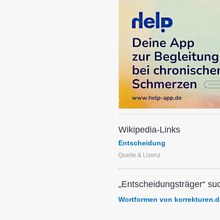
Wikipedia-Links
Entscheidung
Quelle & Lizenz
„Entscheidungsträger“ su
Wortformen von korrekturen.d