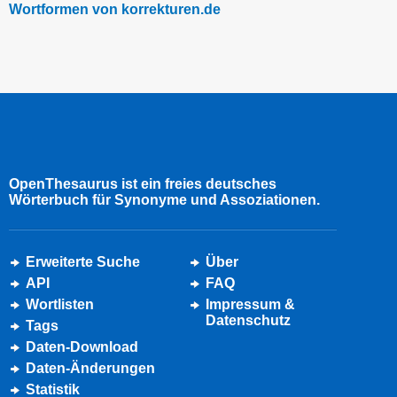
Wortformen von korrekturen.de
OpenThesaurus ist ein freies deutsches
Wörterbuch für Synonyme und Assoziationen.
Erweiterte Suche
Über
API
FAQ
Wortlisten
Impressum &
Datenschutz
Tags
Daten-Download
Daten-Änderungen
Statistik