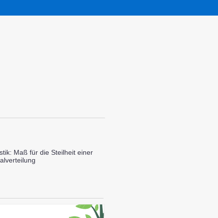
stik: Maß für die Steilheit einer
alverteilung