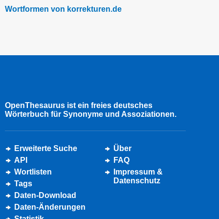
Wortformen von korrekturen.de
OpenThesaurus ist ein freies deutsches
Wörterbuch für Synonyme und Assoziationen.
Erweiterte Suche
Über
API
FAQ
Wortlisten
Impressum &
Datenschutz
Tags
Daten-Download
Daten-Änderungen
Statistik