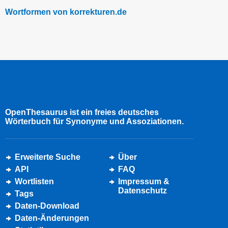
Wortformen von korrekturen.de
OpenThesaurus ist ein freies deutsches
Wörterbuch für Synonyme und Assoziationen.
Erweiterte Suche
Über
API
FAQ
Wortlisten
Impressum &
Datenschutz
Tags
Daten-Download
Daten-Änderungen