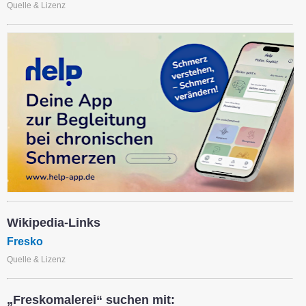
Quelle & Lizenz
Wikipedia-Links
Fresko
Quelle & Lizenz
„Freskomalerei“ suchen mit: