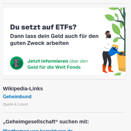
Wikipedia-Links
Geheimbund
Quelle & Lizenz
„Geheimgesellschaft“ suchen mit: