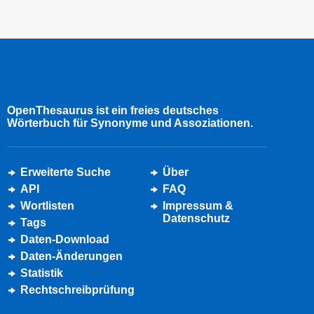
OpenThesaurus ist ein freies deutsches
Wörterbuch für Synonyme und Assoziationen.
Erweiterte Suche
Über
API
FAQ
Wortlisten
Impressum &
Datenschutz
Tags
Daten-Download
Daten-Änderungen
Statistik
Rechtschreibprüfung