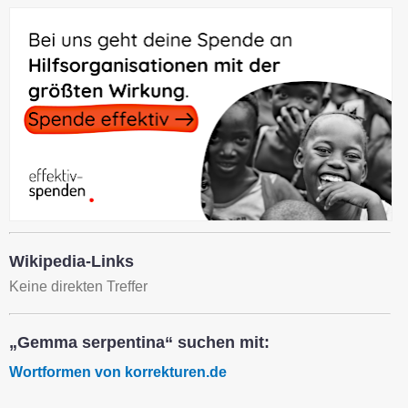
Wikipedia-Links
Keine direkten Treffer
„Gemma serpentina“ suchen mit:
Wortformen von korrekturen.de