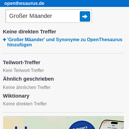
openthesaurus.de
Keine direkten Treffer
'Großer Mäander' und Synonyme zu OpenThesaurus
hinzufügen
Teilwort-Treffer
Kein Teilwort-Treffer
Ähnlich geschrieben
Keine ähnlichen Treffer
Wiktionary
Keine direkten Treffer