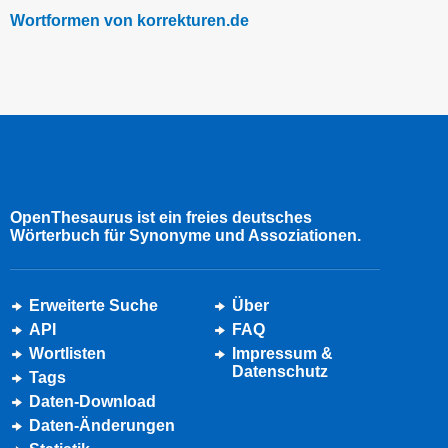
Wortformen von korrekturen.de
OpenThesaurus ist ein freies deutsches
Wörterbuch für Synonyme und Assoziationen.
Erweiterte Suche
Über
API
FAQ
Wortlisten
Impressum &
Datenschutz
Tags
Daten-Download
Daten-Änderungen