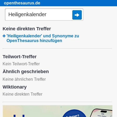
openthesaurus.de
Keine direkten Treffer
'Heiligenkalender' und Synonyme zu
OpenThesaurus hinzufügen
Teilwort-Treffer
Kein Teilwort-Treffer
Ähnlich geschrieben
Keine ähnlichen Treffer
Wiktionary
Keine direkten Treffer