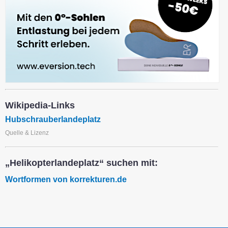
Wikipedia-Links
Hubschrauberlandeplatz
Quelle & Lizenz
„Helikopterlandeplatz“ suchen mit:
Wortformen von korrekturen.de