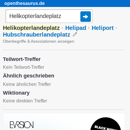
openthesaurus.de
Helikopterlandeplatz
·
Helipad
·
Heliport
·
Hubschrauberlandeplatz
Oberbegriffe & Assoziationen anzeigen
Teilwort-Treffer
Kein Teilwort-Treffer
Ähnlich geschrieben
Keine ähnlichen Treffer
Wiktionary
Keine direkten Treffer