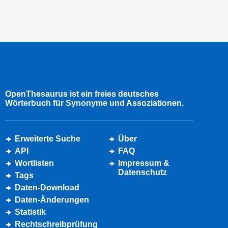
OpenThesaurus ist ein freies deutsches
Wörterbuch für Synonyme und Assoziationen.
Erweiterte Suche
Über
API
FAQ
Wortlisten
Impressum &
Datenschutz
Tags
Daten-Download
Daten-Änderungen
Statistik
Rechtschreibprüfung