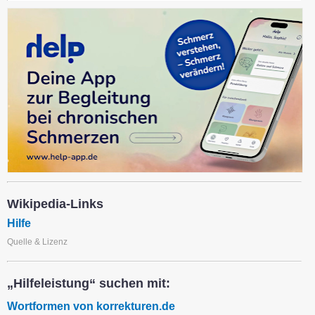
Wikipedia-Links
Hilfe
Quelle & Lizenz
„Hilfeleistung“ suchen mit:
Wortformen von korrekturen.de