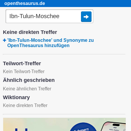
openthesaurus.de
Keine direkten Treffer
'Ibn-Tulun-Moschee' und Synonyme zu
OpenThesaurus hinzufügen
Teilwort-Treffer
Kein Teilwort-Treffer
Ähnlich geschrieben
Keine ähnlichen Treffer
Wiktionary
Keine direkten Treffer