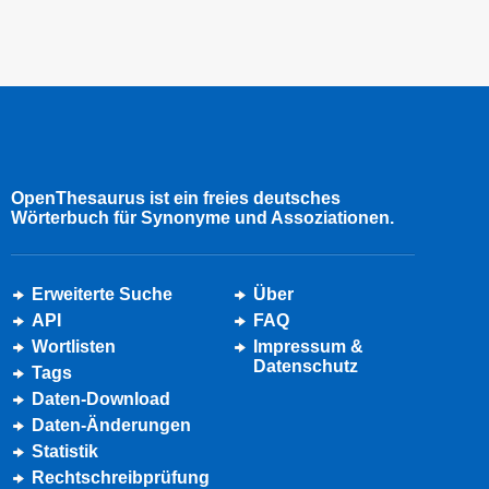
OpenThesaurus ist ein freies deutsches
Wörterbuch für Synonyme und Assoziationen.
Erweiterte Suche
Über
API
FAQ
Wortlisten
Impressum &
Datenschutz
Tags
Daten-Download
Daten-Änderungen
Statistik
Rechtschreibprüfung