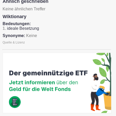
Ähnlich geschrieben
Keine ähnlichen Treffer
Wiktionary
Bedeutungen:
1.
ideale Besetzung
Synonyme:
Keine
Quelle & Lizenz