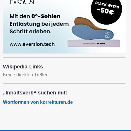
Wikipedia-Links
Keine direkten Treffer
„Inhaltsverb“ suchen mit:
Wortformen von korrekturen.de