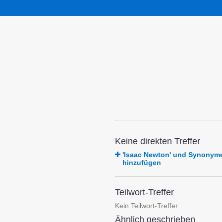
Keine direkten Treffer
'Isaac Newton' und Synonym
hinzufügen
Teilwort-Treffer
Kein Teilwort-Treffer
Ähnlich geschrieben