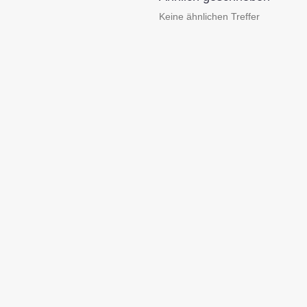
Keine ähnlichen Treffer