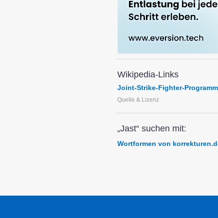
Wikipedia-Links
Joint-Strike-Fighter-Programm
Quelle & Lizenz
„Jast“ suchen mit:
Wortformen von korrekturen.d