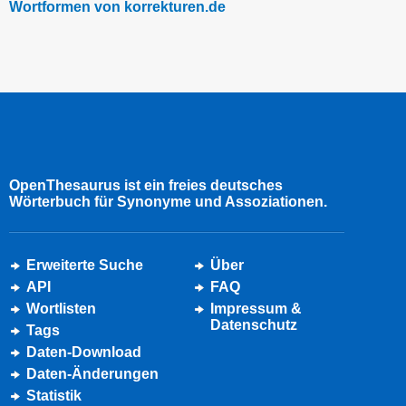
Wortformen von korrekturen.de
OpenThesaurus ist ein freies deutsches
Wörterbuch für Synonyme und Assoziationen.
Erweiterte Suche
Über
API
FAQ
Wortlisten
Impressum &
Datenschutz
Tags
Daten-Download
Daten-Änderungen
Statistik