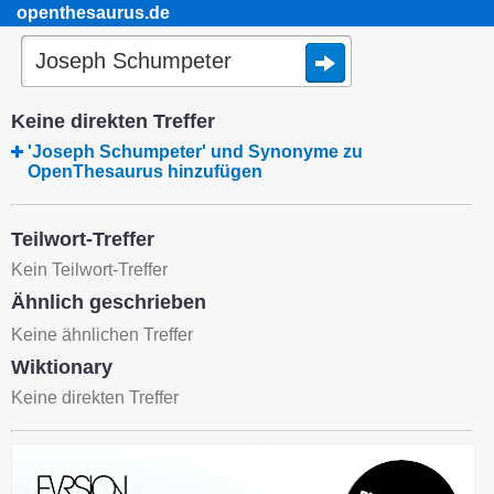
openthesaurus.de
Keine direkten Treffer
'Joseph Schumpeter' und Synonyme zu
OpenThesaurus hinzufügen
Teilwort-Treffer
Kein Teilwort-Treffer
Ähnlich geschrieben
Keine ähnlichen Treffer
Wiktionary
Keine direkten Treffer