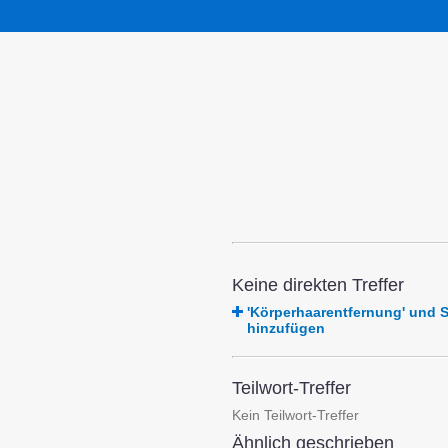
Keine direkten Treffer
'Körperhaarentfernung' und
hinzufügen
Teilwort-Treffer
Kein Teilwort-Treffer
Ähnlich geschrieben