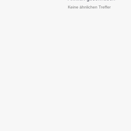
Keine ähnlichen Treffer