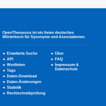
OpenThesaurus ist ein freies deutsches
Wörterbuch für Synonyme und Assoziationen.
Erweiterte Suche
Über
API
FAQ
Wortlisten
Impressum &
Datenschutz
Tags
Daten-Download
Daten-Änderungen
Statistik
Rechtschreibprüfung