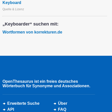
Keyboard
Quelle & Lizenz
„Keyboarder“ suchen mit:
Wortformen von korrekturen.de
OpenThesaurus ist ein freies deutsches
Wörterbuch für Synonyme und Assoziationen.
Erweiterte Suche
Über
API
FAQ