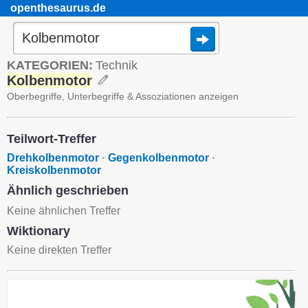
openthesaurus.de
KATEGORIEN:
Technik
Kolbenmotor
Oberbegriffe, Unterbegriffe & Assoziationen anzeigen
Teilwort-Treffer
Drehkolbenmotor
·
Gegenkolbenmotor
·
Kreiskolbenmotor
Ähnlich geschrieben
Keine ähnlichen Treffer
Wiktionary
Keine direkten Treffer