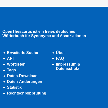
OpenThesaurus ist ein freies deutsches
Wörterbuch für Synonyme und Assoziationen.
Erweiterte Suche
Über
API
FAQ
Wortlisten
Impressum &
Datenschutz
Tags
Daten-Download
Daten-Änderungen
Statistik
Rechtschreibprüfung