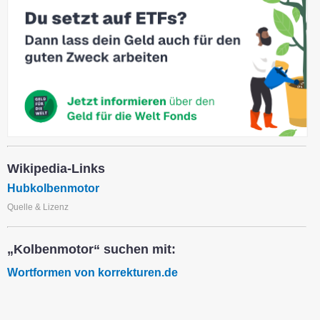
Wikipedia-Links
Hubkolbenmotor
Quelle & Lizenz
„Kolbenmotor“ suchen mit:
Wortformen von korrekturen.de