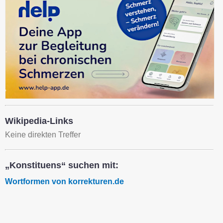
Wikipedia-Links
Keine direkten Treffer
„Konstituens“ suchen mit:
Wortformen von korrekturen.de