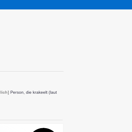
lich]
Person, die krakeelt (laut