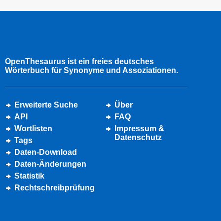
OpenThesaurus ist ein freies deutsches
Wörterbuch für Synonyme und Assoziationen.
Erweiterte Suche
Über
API
FAQ
Wortlisten
Impressum &
Datenschutz
Tags
Daten-Download
Daten-Änderungen
Statistik
Rechtschreibprüfung