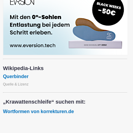
Wikipedia-Links
Querbinder
Quelle & Lizenz
„Krawattenschleife“ suchen mit:
Wortformen von korrekturen.de