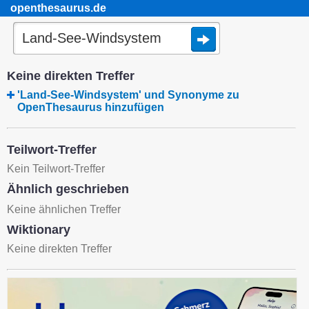
openthesaurus.de
Keine direkten Treffer
'Land-See-Windsystem' und Synonyme zu
OpenThesaurus hinzufügen
Teilwort-Treffer
Kein Teilwort-Treffer
Ähnlich geschrieben
Keine ähnlichen Treffer
Wiktionary
Keine direkten Treffer