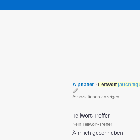
Alphatier
·
Leitwolf
(
auch fig
Assoziationen anzeigen
Teilwort-Treffer
Kein Teilwort-Treffer
Ähnlich geschrieben