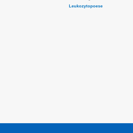
Leukozytopoese