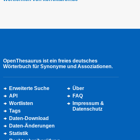
OpenThesaurus ist ein freies deutsches
Wörterbuch für Synonyme und Assoziationen.
Erweiterte Suche
Über
API
FAQ
Wortlisten
Impressum &
Datenschutz
Tags
Daten-Download
Daten-Änderungen
Statistik