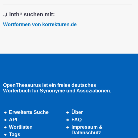
„Linth“ suchen mit:
Wortformen von korrekturen.de
OpenThesaurus ist ein freies deutsches
Wörterbuch für Synonyme und Assoziationen.
Erweiterte Suche
Über
API
FAQ
Wortlisten
Impressum &
Datenschutz
Tags