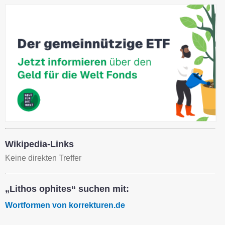
Wikipedia-Links
Keine direkten Treffer
„Lithos ophites“ suchen mit:
Wortformen von korrekturen.de