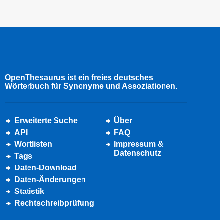
OpenThesaurus ist ein freies deutsches
Wörterbuch für Synonyme und Assoziationen.
Erweiterte Suche
Über
API
FAQ
Wortlisten
Impressum &
Datenschutz
Tags
Daten-Download
Daten-Änderungen
Statistik
Rechtschreibprüfung