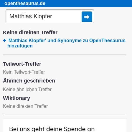
openthesaurus.de
Keine direkten Treffer
'Matthias Klopfer' und Synonyme zu OpenThesaurus
hinzufügen
Teilwort-Treffer
Kein Teilwort-Treffer
Ähnlich geschrieben
Keine ähnlichen Treffer
Wiktionary
Keine direkten Treffer