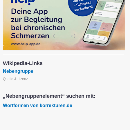
Wikipedia-Links
Nebengruppe
Quelle & Lizenz
„Nebengruppenelement“ suchen mit:
Wortformen von korrekturen.de