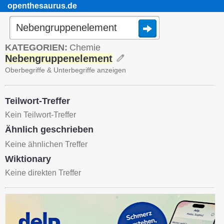
openthesaurus.de
KATEGORIEN:
Chemie
Nebengruppenelement
Oberbegriffe & Unterbegriffe anzeigen
Teilwort-Treffer
Kein Teilwort-Treffer
Ähnlich geschrieben
Keine ähnlichen Treffer
Wiktionary
Keine direkten Treffer