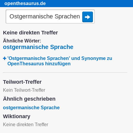
openthesaurus.de
Keine direkten Treffer
Ähnliche Wörter:
ostgermanische Sprache
'Ostgermanische Sprachen' und Synonyme zu
OpenThesaurus hinzufügen
Teilwort-Treffer
Kein Teilwort-Treffer
Ähnlich geschrieben
ostgermanische Sprache
Wiktionary
Keine direkten Treffer