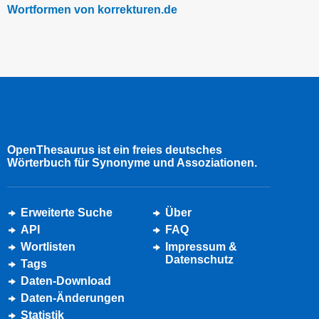
Wortformen von korrekturen.de
OpenThesaurus ist ein freies deutsches
Wörterbuch für Synonyme und Assoziationen.
Erweiterte Suche
Über
API
FAQ
Wortlisten
Impressum &
Datenschutz
Tags
Daten-Download
Daten-Änderungen
Statistik