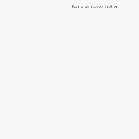
Keine ähnlichen Treffer