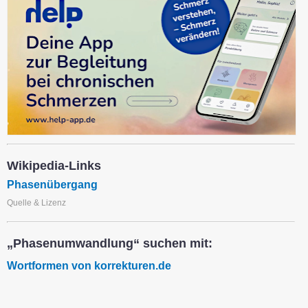
Wikipedia-Links
Phasenübergang
Quelle & Lizenz
„Phasenumwandlung“ suchen mit:
Wortformen von korrekturen.de