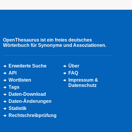
OpenThesaurus ist ein freies deutsches
Wörterbuch für Synonyme und Assoziationen.
Erweiterte Suche
Über
API
FAQ
Wortlisten
Impressum &
Datenschutz
Tags
Daten-Download
Daten-Änderungen
Statistik
Rechtschreibprüfung