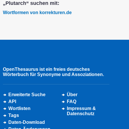
„Plutarch“ suchen mit:
Wortformen von korrekturen.de
OpenThesaurus ist ein freies deutsches
Wörterbuch für Synonyme und Assoziationen.
Erweiterte Suche
Über
API
FAQ
Wortlisten
Impressum &
Datenschutz
Tags
Daten-Download