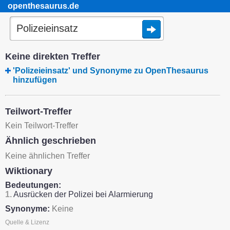
openthesaurus.de
Keine direkten Treffer
'Polizeieinsatz' und Synonyme zu OpenThesaurus
hinzufügen
Teilwort-Treffer
Kein Teilwort-Treffer
Ähnlich geschrieben
Keine ähnlichen Treffer
Wiktionary
Bedeutungen:
1.
Ausrücken der Polizei bei Alarmierung
Synonyme:
Keine
Quelle & Lizenz