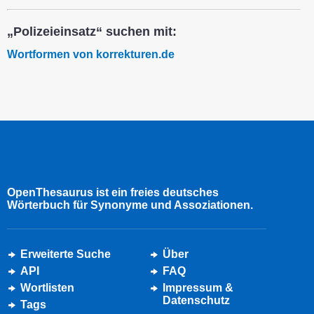
„Polizeieinsatz“ suchen mit:
Wortformen von korrekturen.de
OpenThesaurus ist ein freies deutsches
Wörterbuch für Synonyme und Assoziationen.
Erweiterte Suche
Über
API
FAQ
Wortlisten
Impressum &
Datenschutz
Tags