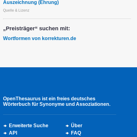
Auszeichnung (Ehrung)
Quelle & Lizenz
„Preisträger“ suchen mit:
Wortformen von korrekturen.de
OpenThesaurus ist ein freies deutsches
Wörterbuch für Synonyme und Assoziationen.
Erweiterte Suche
Über
API
FAQ