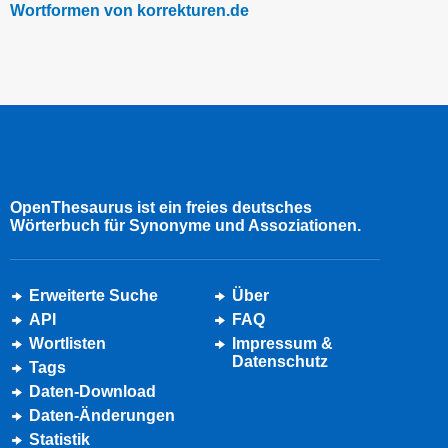
Wortformen von korrekturen.de
OpenThesaurus ist ein freies deutsches
Wörterbuch für Synonyme und Assoziationen.
Erweiterte Suche
Über
API
FAQ
Wortlisten
Impressum &
Datenschutz
Tags
Daten-Download
Daten-Änderungen
Statistik