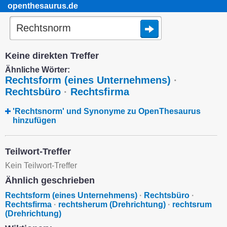
openthesaurus.de
Keine direkten Treffer
Ähnliche Wörter:
Rechtsform (eines Unternehmens)
·
Rechtsbüro
·
Rechtsfirma
'Rechtsnorm' und Synonyme zu OpenThesaurus
hinzufügen
Teilwort-Treffer
Kein Teilwort-Treffer
Ähnlich geschrieben
Rechtsform (eines Unternehmens)
·
Rechtsbüro
·
Rechtsfirma
·
rechtsherum (Drehrichtung)
·
rechtsrum
(Drehrichtung)