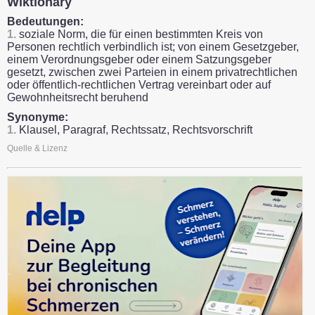
Wiktionary
Bedeutungen:
1.
soziale Norm, die für einen bestimmten Kreis von
Personen rechtlich verbindlich ist; von einem Gesetzgeber,
einem Verordnungsgeber oder einem Satzungsgeber
gesetzt, zwischen zwei Parteien in einem privatrechtlichen
oder öffentlich-rechtlichen Vertrag vereinbart oder auf
Gewohnheitsrecht beruhend
Synonyme:
1.
Klausel, Paragraf, Rechtssatz, Rechtsvorschrift
Quelle & Lizenz