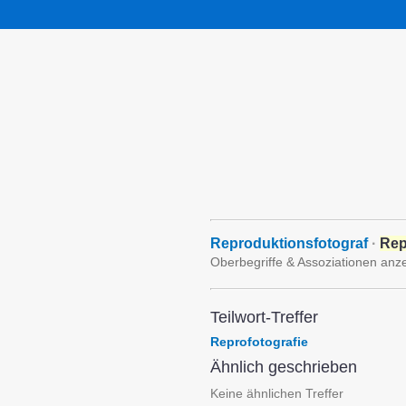
Reproduktionsfotograf
·
Rep
Oberbegriffe & Assoziationen anz
Teilwort-Treffer
Reprofotografie
Ähnlich geschrieben
Keine ähnlichen Treffer