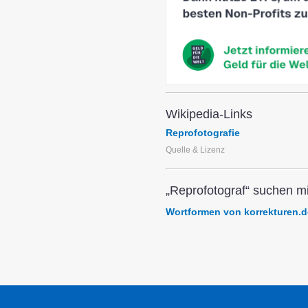
Wikipedia-Links
Reprofotografie
Quelle & Lizenz
„Reprofotograf“ suchen mi
Wortformen von korrekturen.d