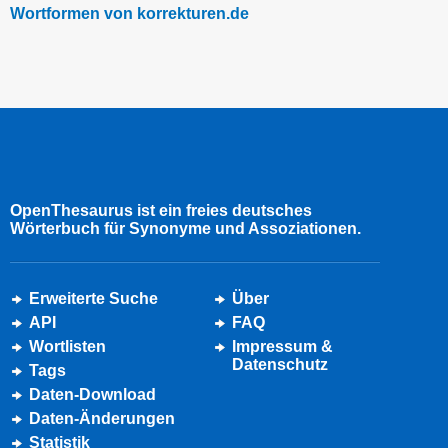
Wortformen von korrekturen.de
OpenThesaurus ist ein freies deutsches
Wörterbuch für Synonyme und Assoziationen.
Erweiterte Suche
Über
API
FAQ
Wortlisten
Impressum &
Datenschutz
Tags
Daten-Download
Daten-Änderungen
Statistik