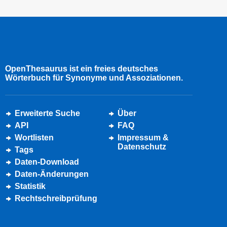
OpenThesaurus ist ein freies deutsches
Wörterbuch für Synonyme und Assoziationen.
Erweiterte Suche
Über
API
FAQ
Wortlisten
Impressum &
Datenschutz
Tags
Daten-Download
Daten-Änderungen
Statistik
Rechtschreibprüfung