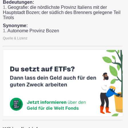
Bedeutungen:
1.
Geografie: die nördlichste Provinz Italiens mit der
Hauptstadt Bozen; der südlich des Brenners gelegene Teil
Tirols
Synonyme:
1.
Autonome Provinz Bozen
Quelle & Lizenz